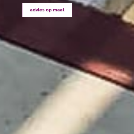
advies op maat