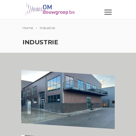
Home
Industrie
INDUSTRIE