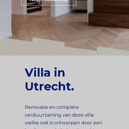
Villa in
Utrecht.
Renovatie en complete
verduurzaming van deze villa
welke ooit is ontworpen door een