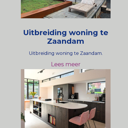
Uitbreiding woning te
Zaandam
Uitbreiding woning te Zaandam.
Lees meer