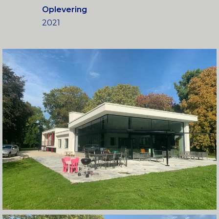
Oplevering
2021