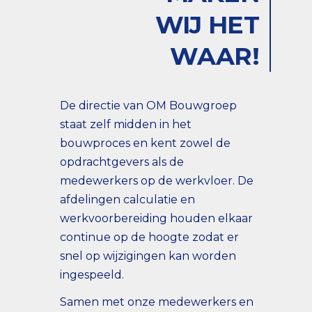
WIJ HET
WAAR!
De directie van OM Bouwgroep
staat zelf midden in het
bouwproces en kent zowel de
opdrachtgevers als de
medewerkers op de werkvloer. De
afdelingen calculatie en
werkvoorbereiding houden elkaar
continue op de hoogte zodat er
snel op wijzigingen kan worden
ingespeeld.
Samen met onze medewerkers en