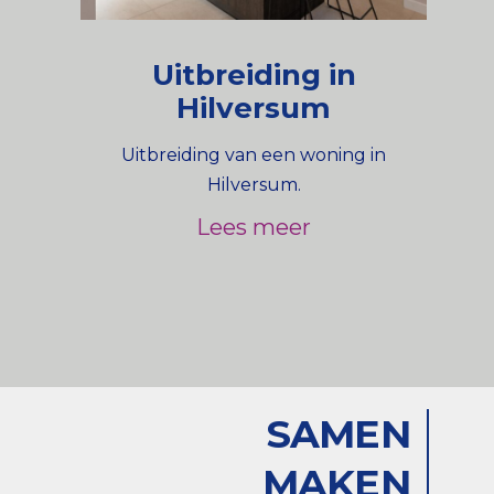
Uitbreiding in
Hilversum
Uitbreiding van een woning in
Hilversum.
Lees meer
SAMEN
MAKEN