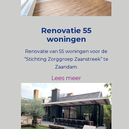
Renovatie 55
woningen
Renovatie van 55 woningen voor de
“Stichting Zorggroep Zaanstreek” te
Zaandam.
Lees meer