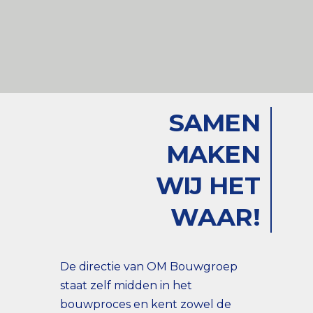
SAMEN
MAKEN
WIJ HET
WAAR!
De directie van OM Bouwgroep
staat zelf midden in het
bouwproces en kent zowel de