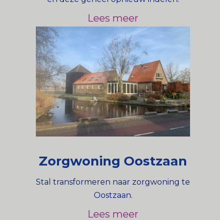
Lees meer
Zorgwoning Oostzaan
Stal transformeren naar zorgwoning te
Oostzaan.
Lees meer