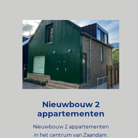
Nieuwbouw 2
appartementen
Nieuwbouw 2 appartementen
in het centrum van Zaandam.