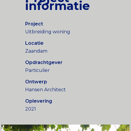
informatie
Project
Uitbreiding woning
Locatie
Zaandam
Opdrachtgever
Particulier
Ontwerp
Hansen Architect
Oplevering
2021