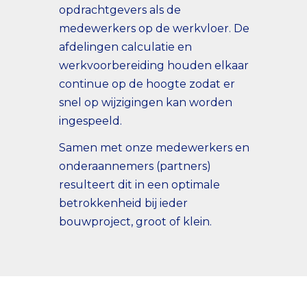
opdrachtgevers als de
medewerkers op de werkvloer. De
afdelingen calculatie en
werkvoorbereiding houden elkaar
continue op de hoogte zodat er
snel op wijzigingen kan worden
ingespeeld.
Samen met onze medewerkers en
onderaannemers (partners)
resulteert dit in een optimale
betrokkenheid bij ieder
bouwproject, groot of klein.