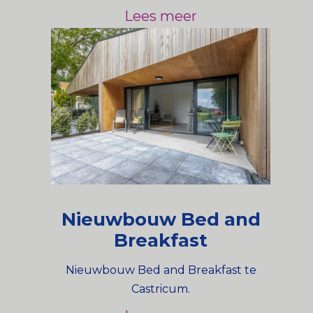
Lees meer
Nieuwbouw Bed and
Breakfast
Nieuwbouw Bed and Breakfast te
Castricum.