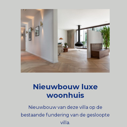
Nieuwbouw luxe
woonhuis
Nieuwbouw van deze villa op de
bestaande fundering van de gesloopte
villa.