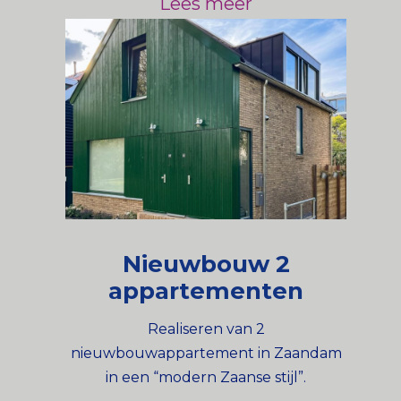
Lees meer
Nieuwbouw 2
appartementen
Realiseren van 2
nieuwbouwappartement in Zaandam
in een “modern Zaanse stijl”.