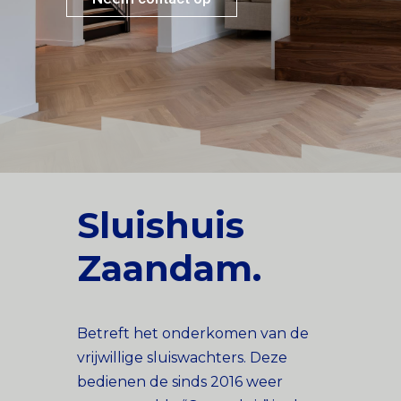
Sluishuis
Zaandam.
Betreft het onderkomen van de
vrijwillige sluiswachters. Deze
bedienen de sinds 2016 weer