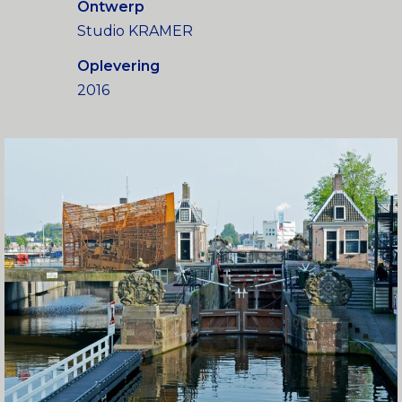
Ontwerp
Studio KRAMER
Oplevering
2016