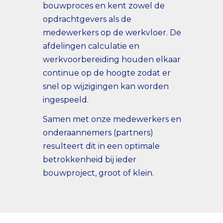
bouwproces en kent zowel de
opdrachtgevers als de
medewerkers op de werkvloer. De
afdelingen calculatie en
werkvoorbereiding houden elkaar
continue op de hoogte zodat er
snel op wijzigingen kan worden
ingespeeld.
Samen met onze medewerkers en
onderaannemers (partners)
resulteert dit in een optimale
betrokkenheid bij ieder
bouwproject, groot of klein.