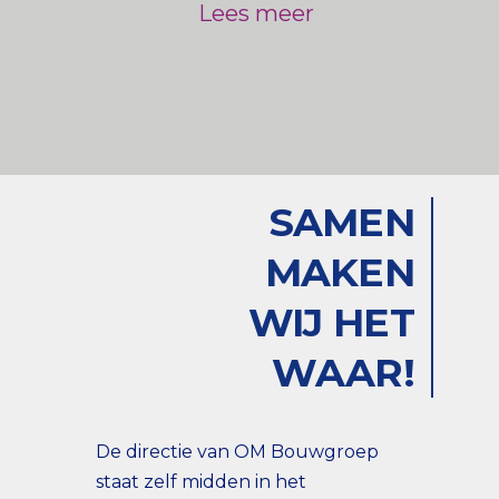
Lees meer
SAMEN
MAKEN
WIJ HET
WAAR!
De directie van OM Bouwgroep
staat zelf midden in het